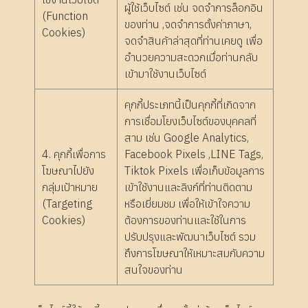
ผู้ใช้เว็บไซต์ เช่น จดจำการล็อกอิน
(Function
ของท่าน ,จดจำการตั้งค่าภาษา,
Cookies)
จดจำสินค้าล่าสุดที่ท่านเคยดู เพื่อ
อำนวยความสะดวกเมื่อท่านกลับ
เข้ามาใช้งานเว็บไซต์
คุกกี้ประเภทนี้เป็นคุกกี้ที่เกิดจาก
การเชื่อมโยงเว็บไซต์ของบุคคลที่
สาม เช่น Google Analytics,
4. คุกกี้เพื่อการ
Facebook Pixels ,LINE Tags,
โฆษณาไปยัง
Tiktok Pixels เพื่อเก็บข้อมูลการ
กลุ่มเป้าหมาย
เข้าใช้งานและลิงก์ที่ท่านติดตาม
(Targeting
หรือเยี่ยมชม เพื่อให้เข้าใจความ
Cookies)
ต้องการของท่านและใช้ในการ
ปรับปรุงและพัฒนาเว็บไซต์ รวม
ถึงการโฆษณาให้เหมาะสมกับความ
สนใจของท่าน