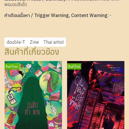
พรมอบสิ่งใด
คำเตือนเนื้อหา / Trigger Warning, Content Warning:
-
double-T
Zine
Thai artist
สินค้าที่เกี่ยวข้อง
สินค้าใหม่
สินค้าใหม่