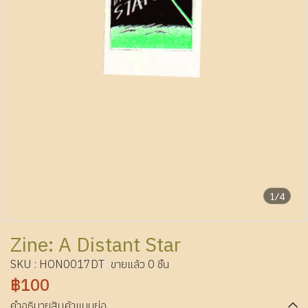
1/4
Zine: A Distant Star
SKU : HON0017DT
ขายแล้ว 0 ชิ้น
฿100
คำอธิบายสินค้าแบบย่อ