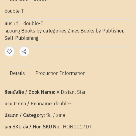
double-T
แบรนด์:
double-T
หมวดหมู่:
Books by categories
,
Zines
,
Books by Publisher
,
Self-Publishing
แชร์
Details
Production Information
ชื่อหนังสือ / Book Name:
A Distant Star
นามปากกา / Penname:
double-T
ประเภท / Category:
ซีน / zine
เลข SKU ฮ่ง / Hon SKU No.:
HON0017DT