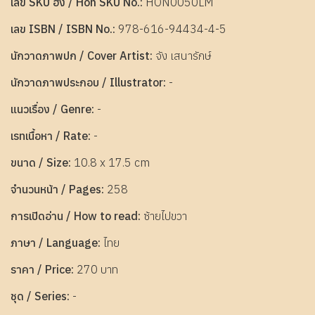
เลข SKU ฮ่ง / Hon SKU No.:
HON0050LM
เลข ISBN / ISBN No.:
978-616-94434-4-5
นักวาดภาพปก / Cover Artist:
จัง เสนารักษ์
นักวาดภาพประกอบ / Illustrator:
-
แนวเรื่อง / Genre:
-
เรทเนื้อหา / Rate:
-
ขนาด / Size:
10.8 x 17.5 cm
จำนวนหน้า / Pages:
258
การเปิดอ่าน / How to read:
ซ้ายไปขวา
ภาษา / Language:
ไทย
ราคา / Price:
270 บาท
ชุด / Series:
-