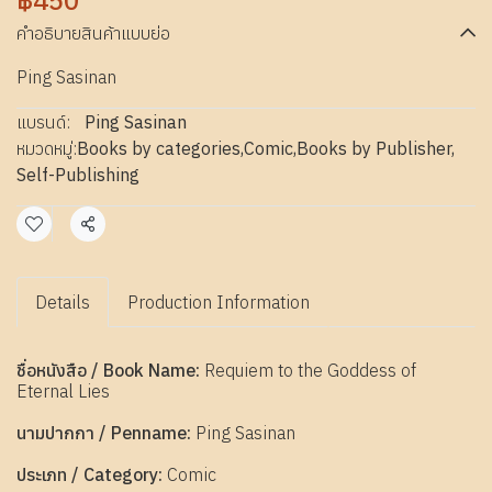
฿450
คำอธิบายสินค้าแบบย่อ
Ping Sasinan
แบรนด์:
Ping Sasinan
หมวดหมู่:
Books by categories
,
Comic
,
Books by Publisher
,
Self-Publishing
แชร์
Details
Production Information
ชื่อหนังสือ / Book Name:
Requiem to the Goddess of
Eternal Lies
นามปากกา / Penname:
Ping Sasinan
ประเภท / Category:
Comic