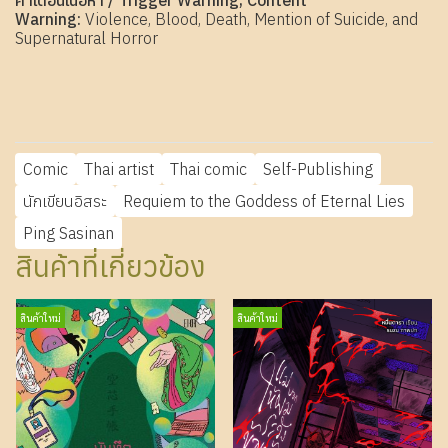
คำเตือนเนื้อหา / Trigger Warning, Content
Warning:
Violence, Blood, Death, Mention of Suicide, and
Supernatural Horror
Comic
Thai artist
Thai comic
Self-Publishing
นักเขียนอิสระ
Requiem to the Goddess of Eternal Lies
Ping Sasinan
สินค้าที่เกี่ยวข้อง
สินค้าใหม่
สินค้าใหม่