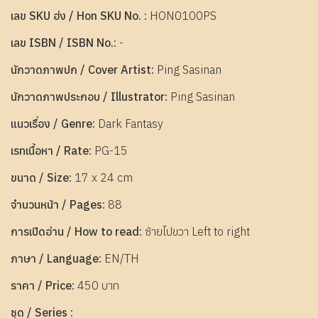
เลข SKU ฮ่ง / Hon SKU No. :
HON0100PS
เลข ISBN / ISBN No.:
-
นักวาดภาพปก / Cover Artist:
Ping Sasinan
นักวาดภาพประกอบ / Illustrator:
Ping Sasinan
แนวเรื่อง / Genre:
Dark Fantasy
เรทเนื้อหา / Rate:
PG-15
ขนาด / Size:
17 x 24 cm
จำนวนหน้า / Pages:
88
การเปิดอ่าน / How to read:
ซ้ายไปขวา Left to right
ภาษา / Language:
EN/TH
ราคา / Price:
450 บาท
ชุด / Series :