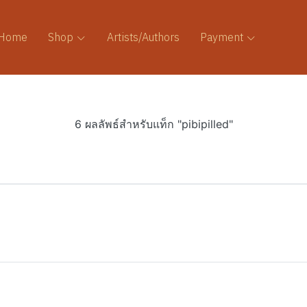
Home
Shop
Artists/Authors
Payment
6 ผลลัพธ์สำหรับแท็ก "pibipilled"