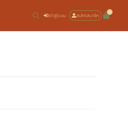
0
เข้าสู่ระบบ
สมัครสมาชิก