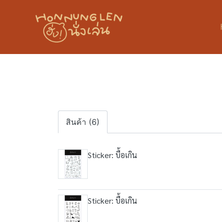
สินค้า (6)
Sticker: บื้อเกิน
Sticker: บื้อเกิน