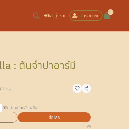
0
เข้าสู่ระบบ
สมัครสมาชิก
a : ต้นจำปาอาร์มี
 1 ชิ้น
แชร์
มีสินค้าอยู่ในคลัง 4 ชิ้น
ซื้อเลย