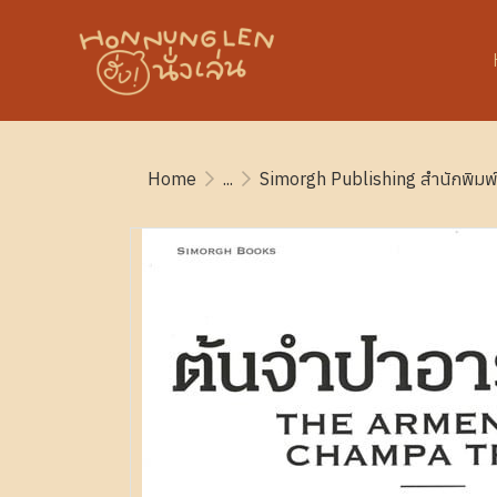
Home
...
Simorgh Publishing สำนักพิมพ์