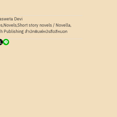
hasweta Devi
es
,
Novels
,
Short story novels / Novella
,
h Publishing สำนักพิมพ์หนังสือสีหมอก