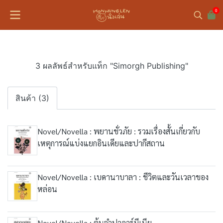
0
3 ผลลัพธ์สำหรับแท็ก "Simorgh Publishing"
สินค้า (3)
Novel/Novella : พยานชั่วภัย : รวมเรื่องสั้นเกี่ยวกับ
เหตุการณ์แบ่งแยกอินเดียและปากีสถาน
Novel/Novella : เบดานาบาลา : ชีวิตและวันเวลาของ
หล่อน
Novel/Novella : ต้นจำปาอาร์มีเนีย