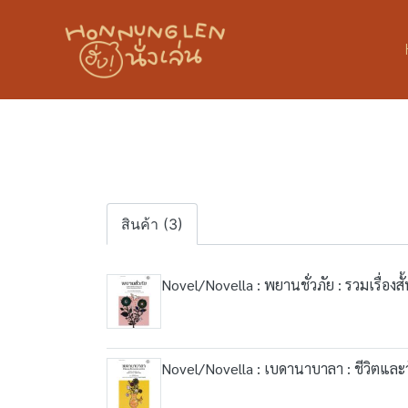
สินค้า (3)
Novel/Novella : พยานชั่วภัย : รวมเรื่อง
Novel/Novella : เบดานาบาลา : ชีวิตแล