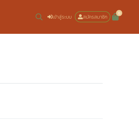
0
เข้าสู่ระบบ
สมัครสมาชิก